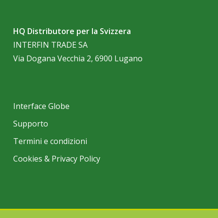
HQ Distributore per la Svizzera
INTERFIN TRADE SA
Via Dogana Vecchia 2, 6900 Lugano
Interface Globe
Supporto
Termini e condizioni
Cookies & Privacy Policy