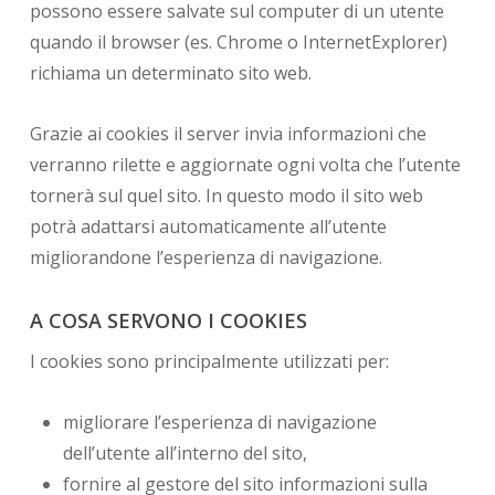
possono essere salvate sul computer di un utente
quando il browser (es. Chrome o InternetExplorer)
richiama un determinato sito web.
Grazie ai cookies il server invia informazioni che
verranno rilette e aggiornate ogni volta che l’utente
tornerà sul quel sito. In questo modo il sito web
potrà adattarsi automaticamente all’utente
migliorandone l’esperienza di navigazione.
A COSA SERVONO I COOKIES
I cookies sono principalmente utilizzati per:
migliorare l’esperienza di navigazione
dell’utente all’interno del sito,
fornire al gestore del sito informazioni sulla