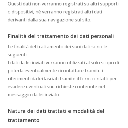
Questi dati non verranno registrati su altri supporti
o dispositivi, né verranno registrati altri dati
derivanti dalla sua navigazione sul sito.
Finalità del trattamento dei dati personali
Le finalità del trattamento dei suoi dati sono le
seguenti:
I dati da lei inviati verranno utilizzati al solo scopo di
poterla eventualmente ricontattare tramite i
riferimenti da lei lasciati tramite il form contatti per
evadere eventuali sue richieste contenute nel
messaggio da lei inviato.
Natura dei dati trattati e modalità del
trattamento