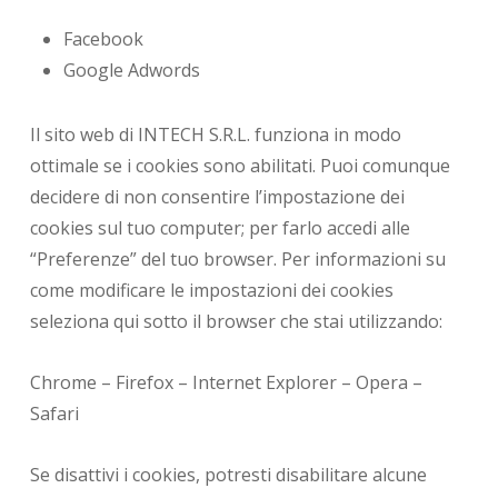
Facebook
Google Adwords
Il sito web di INTECH S.R.L. funziona in modo
ottimale se i cookies sono abilitati. Puoi comunque
decidere di non consentire l’impostazione dei
cookies sul tuo computer; per farlo accedi alle
“Preferenze” del tuo browser. Per informazioni su
come modificare le impostazioni dei cookies
seleziona qui sotto il browser che stai utilizzando:
Chrome – Firefox – Internet Explorer – Opera –
Safari
Se disattivi i cookies, potresti disabilitare alcune