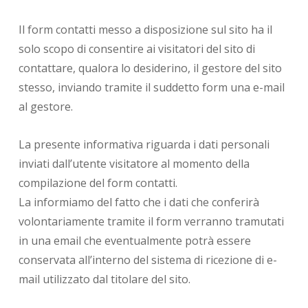
Il form contatti messo a disposizione sul sito ha il
solo scopo di consentire ai visitatori del sito di
contattare, qualora lo desiderino, il gestore del sito
stesso, inviando tramite il suddetto form una e-mail
al gestore.
La presente informativa riguarda i dati personali
inviati dall’utente visitatore al momento della
compilazione del form contatti.
La informiamo del fatto che i dati che conferirà
volontariamente tramite il form verranno tramutati
in una email che eventualmente potrà essere
conservata all’interno del sistema di ricezione di e-
mail utilizzato dal titolare del sito.