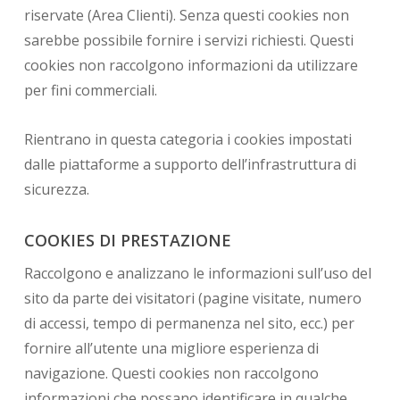
riservate (Area Clienti). Senza questi cookies non
sarebbe possibile fornire i servizi richiesti. Questi
cookies non raccolgono informazioni da utilizzare
per fini commerciali.
Rientrano in questa categoria i cookies impostati
dalle piattaforme a supporto dell’infrastruttura di
sicurezza.
COOKIES DI PRESTAZIONE
Raccolgono e analizzano le informazioni sull’uso del
sito da parte dei visitatori (pagine visitate, numero
di accessi, tempo di permanenza nel sito, ecc.) per
fornire all’utente una migliore esperienza di
navigazione. Questi cookies non raccolgono
informazioni che possano identificare in qualche