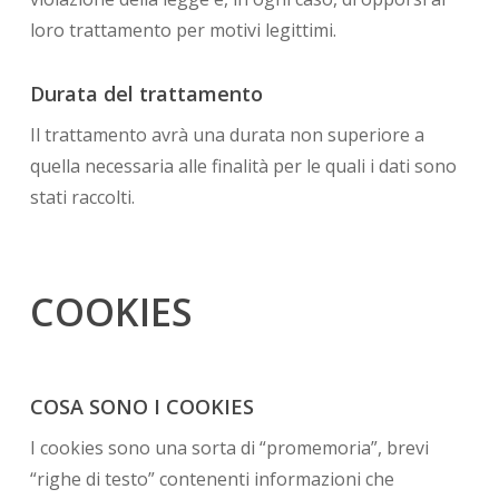
loro trattamento per motivi legittimi.
Durata del trattamento
Il trattamento avrà una durata non superiore a
quella necessaria alle finalità per le quali i dati sono
stati raccolti.
COOKIES
COSA SONO I COOKIES
I cookies sono una sorta di “promemoria”, brevi
“righe di testo” contenenti informazioni che