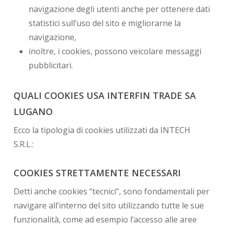
navigazione degli utenti anche per ottenere dati
statistici sull’uso del sito e migliorarne la
navigazione,
inoltre, i cookies, possono veicolare messaggi
pubblicitari.
QUALI COOKIES USA INTERFIN TRADE SA
LUGANO
Ecco la tipologia di cookies utilizzati da INTECH
S.R.L.:
COOKIES STRETTAMENTE NECESSARI
Detti anche cookies “tecnici”, sono fondamentali per
navigare all’interno del sito utilizzando tutte le sue
funzionalità, come ad esempio l’accesso alle aree