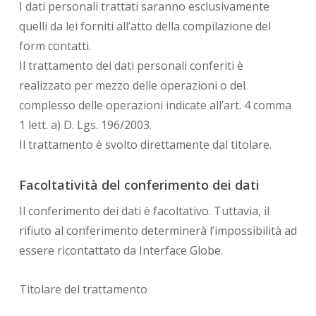
I dati personali trattati saranno esclusivamente
quelli da lei forniti all’atto della compilazione del
form contatti.
Il trattamento dei dati personali conferiti è
realizzato per mezzo delle operazioni o del
complesso delle operazioni indicate all’art. 4 comma
1 lett. a) D. Lgs. 196/2003.
Il trattamento è svolto direttamente dal titolare.
Facoltatività del conferimento dei dati
Il conferimento dei dati è facoltativo. Tuttavia, il
rifiuto al conferimento determinerà l’impossibilità ad
essere ricontattato da Interface Globe.
Titolare del trattamento