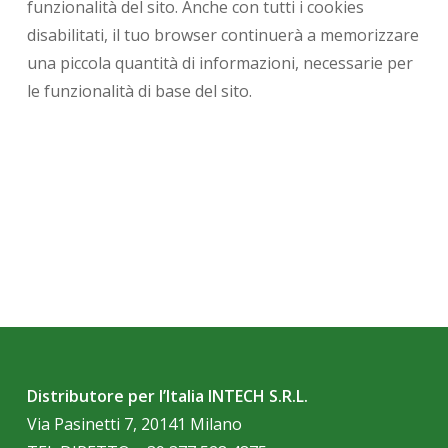
funzionalità del sito. Anche con tutti i cookies
disabilitati, il tuo browser continuerà a memorizzare
una piccola quantità di informazioni, necessarie per
le funzionalità di base del sito.
Distributore per l’Italia INTECH S.R.L.
Via Pasinetti 7, 20141 Milano