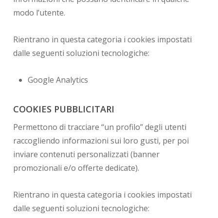
modo l’utente.
Rientrano in questa categoria i cookies impostati
dalle seguenti soluzioni tecnologiche:
Google Analytics
COOKIES PUBBLICITARI
Permettono di tracciare “un profilo” degli utenti
raccogliendo informazioni sui loro gusti, per poi
inviare contenuti personalizzati (banner
promozionali e/o offerte dedicate).
Rientrano in questa categoria i cookies impostati
dalle seguenti soluzioni tecnologiche: