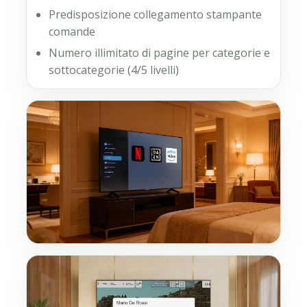
Predisposizione collegamento stampante
comande
Numero illimitato di pagine per categorie e
sottocategorie (4/5 livelli)