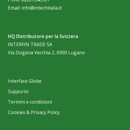
Email:
info@intechitalia.it
HQ Distributore per la Svizzera
INTERFIN TRADE SA
Via Dogana Vecchia 2, 6900 Lugano
Interface Globe
Supporto
Termini e condizioni
Cookies & Privacy Policy