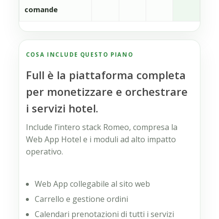
comande
COSA INCLUDE QUESTO PIANO
Full è la piattaforma completa
per monetizzare e orchestrare
i servizi hotel.
Include l’intero stack Romeo, compresa la
Web App Hotel e i moduli ad alto impatto
operativo.
Web App collegabile al sito web
Carrello e gestione ordini
Calendari prenotazioni di tutti i servizi