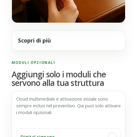
Scopri di più
MODULI OPZIONALI
Aggiungi solo i moduli che
servono alla tua struttura
Cloud multimediale e attivazione iniziale sono
sempre inclusi nel preventivo. Qui puoi solo attivare
i moduli opzionali.
Digital signage