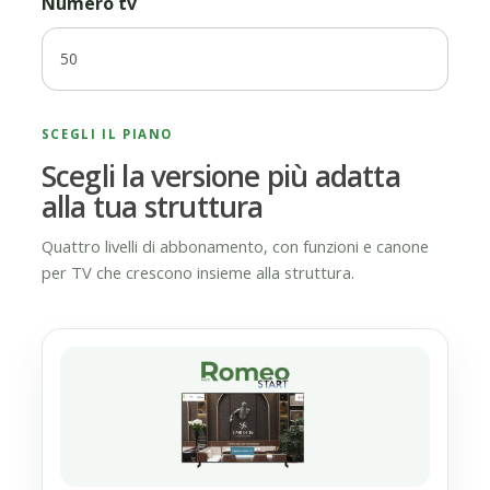
Numero tv
SCEGLI IL PIANO
Scegli la versione più adatta
alla tua struttura
Quattro livelli di abbonamento, con funzioni e canone
per TV che crescono insieme alla struttura.