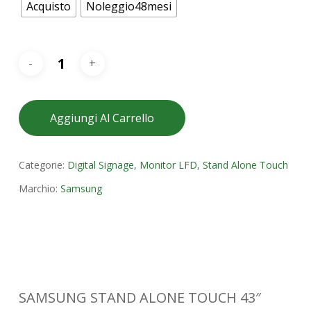
Acquisto
Noleggio48mesi
Aggiungi Al Carrello
Categorie:
Digital Signage
,
Monitor LFD
,
Stand Alone Touch
Marchio:
Samsung
SAMSUNG STAND ALONE TOUCH 43″