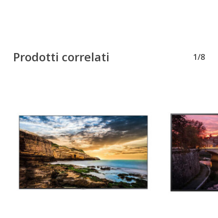
Prodotti correlati
1/8