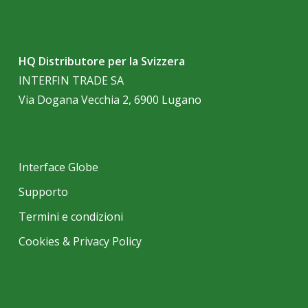
HQ Distributore per la Svizzera
INTERFIN TRADE SA
Via Dogana Vecchia 2, 6900 Lugano
Interface Globe
Supporto
Termini e condizioni
Cookies & Privacy Policy