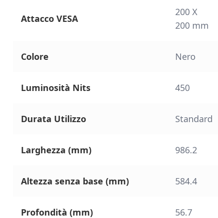
200 X
Attacco VESA
200 mm
Colore
Nero
Luminosità Nits
450
Durata Utilizzo
Standard
Larghezza (mm)
986.2
Altezza senza base (mm)
584.4
Profondità (mm)
56.7