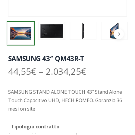
SAMSUNG 43″ QM43R-T
44,55
€
–
2.034,25
€
SAMSUNG STAND ALONE TOUCH 43″ Stand Alone
Touch Capacitivo UHD, HECH ROMEO. Garanzia 36
mesi on site
Tipologia contratto