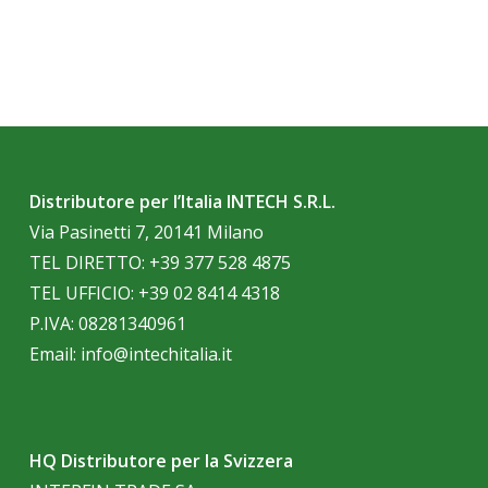
Distributore per l’Italia INTECH S.R.L.
Via Pasinetti 7, 20141 Milano
TEL DIRETTO:
+39 377 528 4875
TEL UFFICIO:
+39 02 8414 4318
P.IVA: 08281340961
Email:
info@intechitalia.it
HQ Distributore per la Svizzera