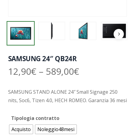
SAMSUNG 24″ QB24R
12,90
€
–
589,00
€
SAMSUNG STAND ALONE 24″ Small Signage 250
nits, Soc6, Tizen 4.0, HECH ROMEO. Garanzia 36 mesi
Tipologia contratto
Acquisto
Noleggio48mesi