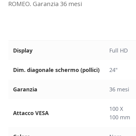
ROMEO. Garanzia 36 mesi
Display
Full HD
Dim. diagonale schermo (pollici)
24"
Garanzia
36 mesi
100 X
Attacco VESA
100 mm