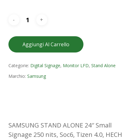
Aggiungi Al Carrello
Categorie:
Digital Signage
,
Monitor LFD
,
Stand Alone
Marchio:
Samsung
SAMSUNG STAND ALONE 24″ Small
Signage 250 nits, Soc6, Tizen 4.0, HECH