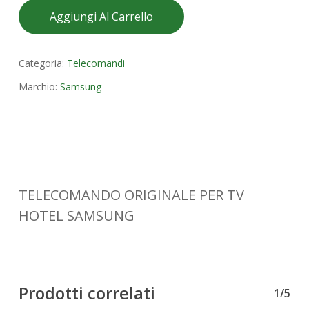
Aggiungi Al Carrello
Categoria:
Telecomandi
Marchio:
Samsung
TELECOMANDO ORIGINALE PER TV
HOTEL SAMSUNG
Prodotti correlati
1/5