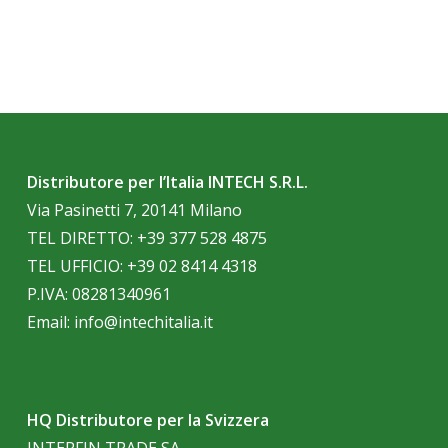
Distributore per l’Italia INTECH S.R.L.
Via Pasinetti 7, 20141 Milano
TEL DIRETTO:
+39 377 528 4875
TEL UFFICIO:
+39 02 8414 4318
P.IVA: 08281340961
Email:
info@intechitalia.it
HQ Distributore per la Svizzera