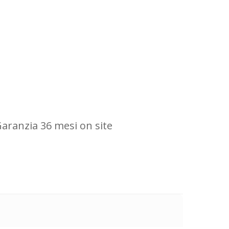
ranzia 36 mesi on site