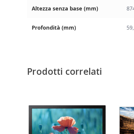
Altezza senza base (mm)
87
Profondità (mm)
59
Prodotti correlati