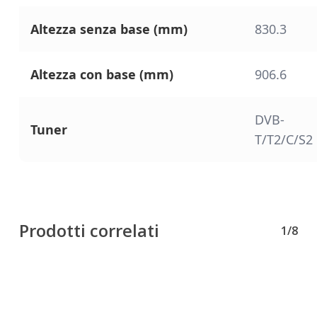
Altezza senza base (mm)
830.3
Altezza con base (mm)
906.6
DVB-
Tuner
T/T2/C/S2
Prodotti correlati
1/8