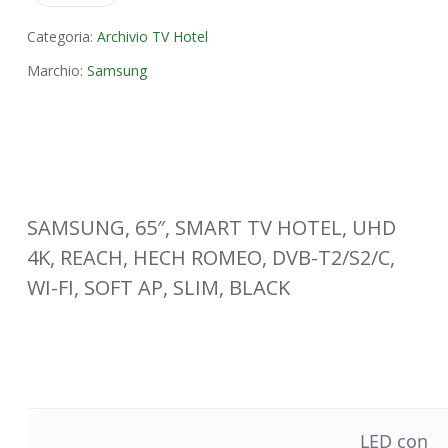
Categoria:
Archivio TV Hotel
Marchio:
Samsung
SAMSUNG, 65″, SMART TV HOTEL, UHD
4K, REACH, HECH ROMEO, DVB-T2/S2/C,
WI-FI, SOFT AP, SLIM, BLACK
LED con