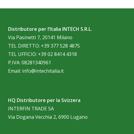
Distributore per l’Italia INTECH S.R.L.
Via Pasinetti 7, 20141 Milano
TEL DIRETTO:
+39 377 528 4875
TEL UFFICIO:
+39 02 8414 4318
P.IVA: 08281340961
Email:
info@intechitalia.it
HQ Distributore per la Svizzera
INTERFIN TRADE SA
Via Dogana Vecchia 2, 6900 Lugano