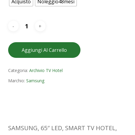
Acquisto
Noleggio48mesi
Aggiungi Al Carrello
Categoria:
Archivio TV Hotel
Marchio:
Samsung
SAMSUNG, 65″ LED, SMART TV HOTEL,