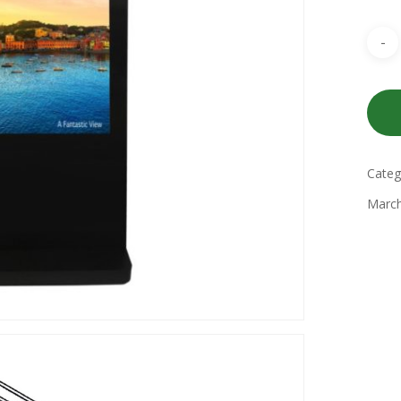
Categ
March