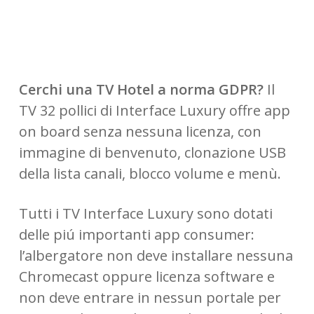
Cerchi una TV Hotel a norma GDPR?
Il
TV 32 pollici di Interface Luxury offre app
on board senza nessuna licenza, con
immagine di benvenuto, clonazione USB
della lista canali, blocco volume e menù.
Tutti i TV Interface Luxury sono dotati
delle piú importanti app consumer:
l’albergatore non deve installare nessuna
Chromecast oppure licenza software e
non deve entrare in nessun portale per