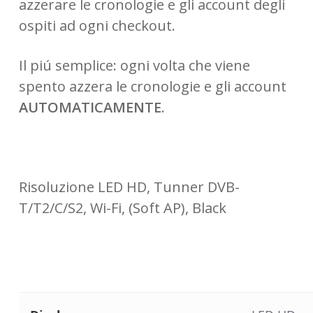
azzerare le cronologie e gli account degli
ospiti ad ogni checkout.
Il piú semplice: ogni volta che viene
spento azzera le cronologie e gli account
AUTOMATICAMENTE
.
Risoluzione LED HD, Tunner DVB-
T/T2/C/S2, Wi-Fi, (Soft AP), Black