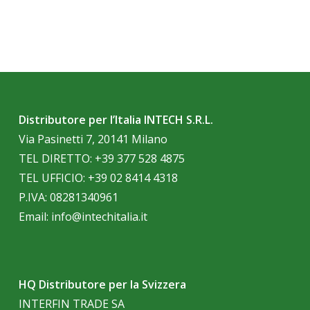
Distributore per l’Italia INTECH S.R.L.
Via Pasinetti 7, 20141 Milano
TEL DIRETTO:
+39 377 528 4875
TEL UFFICIO:
+39 02 8414 4318
P.IVA: 08281340961
Email:
info@intechitalia.it
HQ Distributore per la Svizzera
INTERFIN TRADE SA