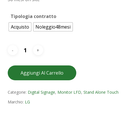
Tipologia contratto
Acquisto
Noleggio48mesi
Aggiungi Al Carrello
Categorie:
Digital Signage
,
Monitor LFD
,
Stand Alone Touch
Marchio:
LG