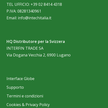
TEL UFFICIO:
+39 02 8414 4318
P.IVA: 08281340961
Email:
info@intechitalia.it
HQ Distributore per la Svizzera
INTERFIN TRADE SA
Via Dogana Vecchia 2, 6900 Lugano
Interface Globe
Supporto
Termini e condizioni
Cookies & Privacy Policy