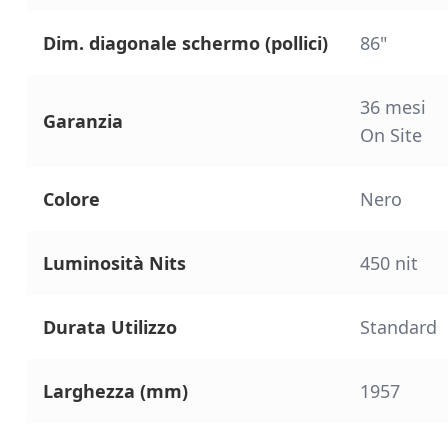
Dim. diagonale schermo (pollici)
86"
36 mesi
Garanzia
On Site
Colore
Nero
Luminosità Nits
450 nit
Durata Utilizzo
Standard
Larghezza (mm)
1957