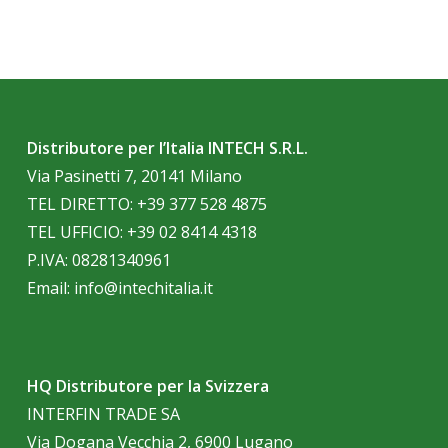
Distributore per l’Italia INTECH S.R.L.
Via Pasinetti 7, 20141 Milano
TEL DIRETTO:
+39 377 528 4875
TEL UFFICIO:
+39 02 8414 4318
P.IVA: 08281340961
Email:
info@intechitalia.it
HQ Distributore per la Svizzera
INTERFIN TRADE SA
Via Dogana Vecchia 2, 6900 Lugano