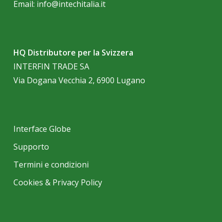
Email:
info@intechitalia.it
HQ Distributore per la Svizzera
INTERFIN TRADE SA
Via Dogana Vecchia 2, 6900 Lugano
Interface Globe
Supporto
Termini e condizioni
Cookies & Privacy Policy