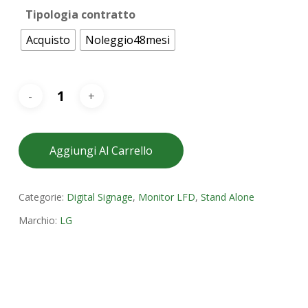
Tipologia contratto
Acquisto
Noleggio48mesi
Aggiungi Al Carrello
Categorie:
Digital Signage
,
Monitor LFD
,
Stand Alone
Marchio:
LG