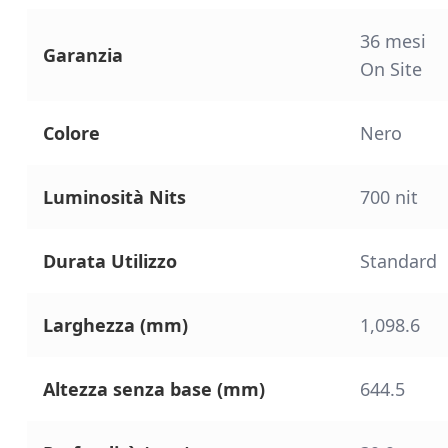
36 mesi
Garanzia
On Site
Colore
Nero
Luminosità Nits
700 nit
Durata Utilizzo
Standard
Larghezza (mm)
1,098.6
Altezza senza base (mm)
644.5