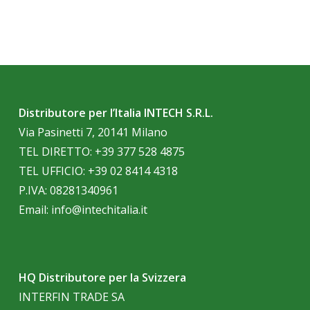
Distributore per l’Italia INTECH S.R.L.
Via Pasinetti 7, 20141 Milano
TEL DIRETTO:
+39 377 528 4875
TEL UFFICIO:
+39 02 8414 4318
P.IVA: 08281340961
Email:
info@intechitalia.it
HQ Distributore per la Svizzera
INTERFIN TRADE SA