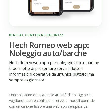
DIGITAL CONCIERGE BUSINESS
Hech Romeo web app:
Noleggio auto/barche
Hech Romeo web app per noleggio auto e barche
ti permette di presentare servizi, flotte e
informazioni operative da un’unica piattaforma
sempre aggiornata.
Una soluzione dedicata alle attività di noleggio che
vogliono gestire contenuti, servizi e moduli operativi
con un canone fisso e una web app semplice da