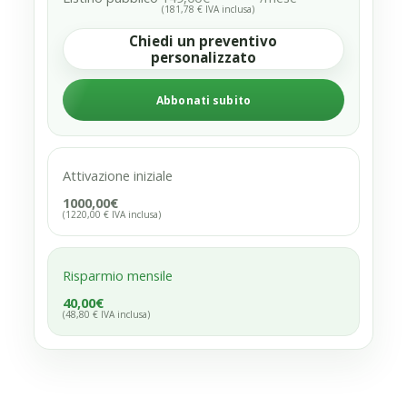
(181,78 € IVA inclusa)
Chiedi un preventivo
personalizzato
Abbonati subito
Attivazione iniziale
1000,00€
(1220,00 € IVA inclusa)
Risparmio mensile
40,00€
(48,80 € IVA inclusa)