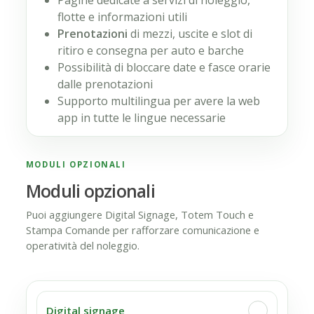
Pagine dedicate a servizi di noleggio,
flotte e informazioni utili
Prenotazioni
di mezzi, uscite e slot di
ritiro e consegna per auto e barche
Possibilità di bloccare date e fasce orarie
dalle prenotazioni
Supporto multilingua per avere la web
app in tutte le lingue necessarie
MODULI OPZIONALI
Moduli opzionali
Puoi aggiungere Digital Signage, Totem Touch e
Stampa Comande per rafforzare comunicazione e
operatività del noleggio.
Digital signage