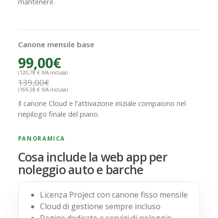
mantenere.
Canone mensile base
99,00€
(120,78 € IVA inclusa)
139,00€
(169,58 € IVA inclusa)
Il canone Cloud e l’attivazione iniziale compaiono nel
riepilogo finale del piano.
PANORAMICA
Cosa include la web app per
noleggio auto e barche
Licenza Project con canone fisso mensile
Cloud di gestione sempre incluso