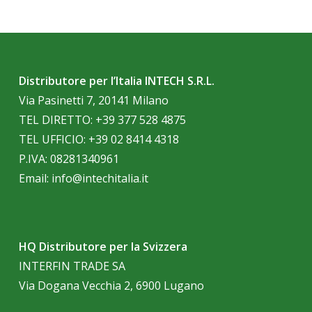
Distributore per l’Italia INTECH S.R.L.
Via Pasinetti 7, 20141 Milano
TEL DIRETTO:
+39 377 528 4875
TEL UFFICIO:
+39 02 8414 4318
P.IVA: 08281340961
Email:
info@intechitalia.it
HQ Distributore per la Svizzera
INTERFIN TRADE SA
Via Dogana Vecchia 2, 6900 Lugano