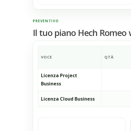
PREVENTIVO
Il tuo piano Hech Romeo 
VOCE
QTÀ
Licenza Project
Business
Licenza Cloud Business