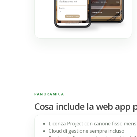
PANORAMICA
Cosa include la web app p
Licenza Project con canone fisso mensi
Cloud di gestione sempre incluso