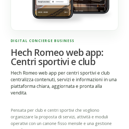
DIGITAL CONCIERGE BUSINESS
Hech Romeo web app:
Centri sportivi e club
Hech Romeo web app per centri sportivi e club
centralizza contenuti, servizi e informazioni in una
piattaforma chiara, aggiornata e pronta alla
vendita.
Pensata per club e centri sportivi che vogliono
organizzare la proposta di servizi, attività e moduli
operativi con un canone fisso mensile e una gestione