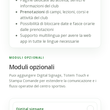
Pagine dedicate ad attività, servizi e
informazioni del club
Prenotazioni
di campi, lezioni, corsi e
attività del club
Possibilità di bloccare date e fasce orarie
dalle prenotazioni
Supporto multilingua per avere la web
app in tutte le lingue necessarie
MODULI OPZIONALI
Moduli opzionali
Puoi aggiungere Digital Signage, Totem Touch e
Stampa Comande per estendere la comunicazione e i
flussi operativi del centro sportivo.
Digital signage