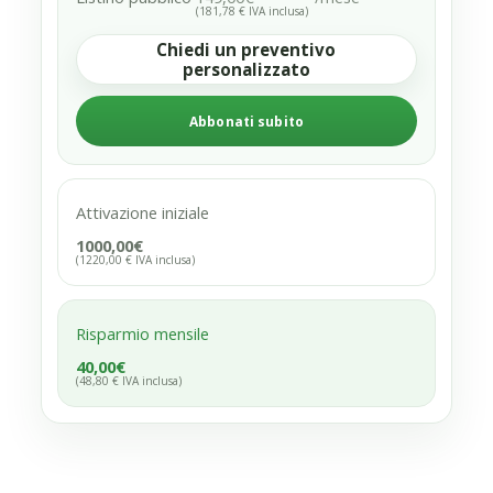
(181,78 € IVA inclusa)
Chiedi un preventivo
personalizzato
Abbonati subito
Attivazione iniziale
1000,00€
(1220,00 € IVA inclusa)
Risparmio mensile
40,00€
(48,80 € IVA inclusa)