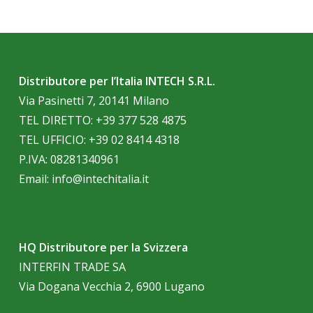
Distributore per l’Italia INTECH S.R.L.
Via Pasinetti 7, 20141 Milano
TEL DIRETTO:
+39 377 528 4875
TEL UFFICIO:
+39 02 8414 4318
P.IVA: 08281340961
Email:
info@intechitalia.it
HQ Distributore per la Svizzera
INTERFIN TRADE SA
Via Dogana Vecchia 2, 6900 Lugano