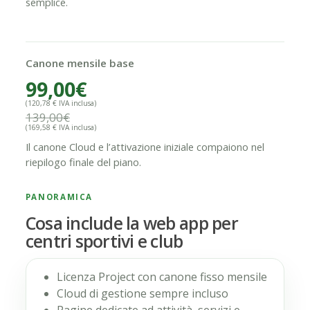
semplice.
Canone mensile base
99,00€
(120,78 € IVA inclusa)
139,00€
(169,58 € IVA inclusa)
Il canone Cloud e l’attivazione iniziale compaiono nel
riepilogo finale del piano.
PANORAMICA
Cosa include la web app per
centri sportivi e club
Licenza Project con canone fisso mensile
Cloud di gestione sempre incluso