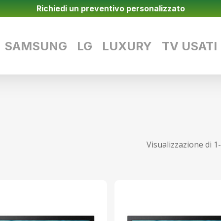
Richiedi un preventivo personalizzato
SAMSUNG
LG
LUXURY
TV USATI
Visualizzazione di 1-