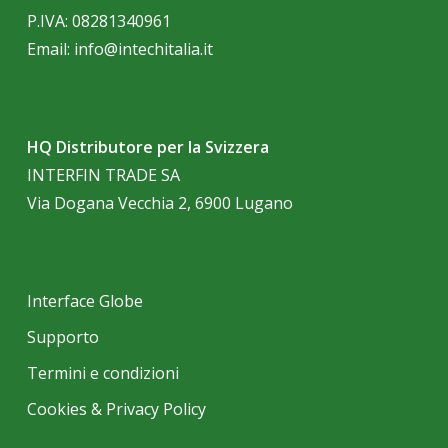
P.IVA: 08281340961
Email:
info@intechitalia.it
HQ Distributore per la Svizzera
INTERFIN TRADE SA
Via Dogana Vecchia 2, 6900 Lugano
Interface Globe
Supporto
Termini e condizioni
Cookies & Privacy Policy