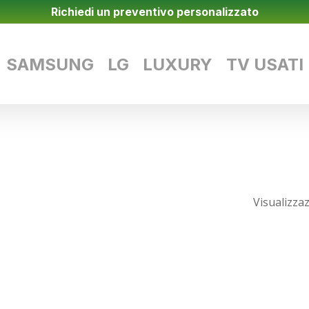
Richiedi un preventivo personalizzato
SAMSUNG
LG
LUXURY
TV USATI
Visualizzaz