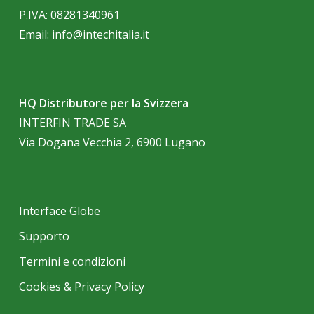
P.IVA: 08281340961
Email:
info@intechitalia.it
HQ Distributore per la Svizzera
INTERFIN TRADE SA
Via Dogana Vecchia 2, 6900 Lugano
Interface Globe
Supporto
Termini e condizioni
Cookies & Privacy Policy