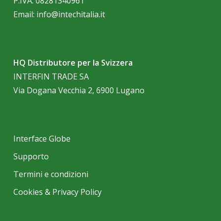
P.IVA: 08281340961
Email:
info@intechitalia.it
HQ Distributore per la Svizzera
INTERFIN TRADE SA
Via Dogana Vecchia 2, 6900 Lugano
Interface Globe
Supporto
Termini e condizioni
Cookies & Privacy Policy