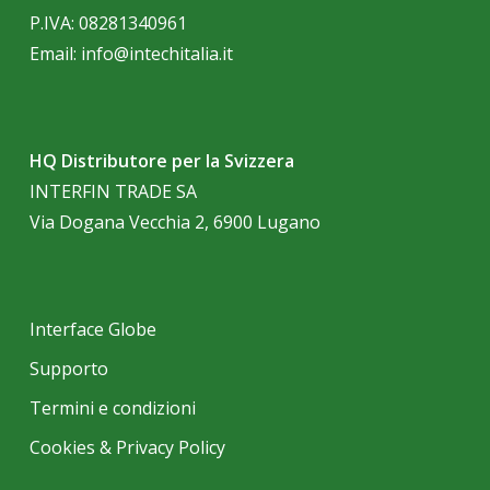
P.IVA: 08281340961
Email:
info@intechitalia.it
HQ Distributore per la Svizzera
INTERFIN TRADE SA
Via Dogana Vecchia 2, 6900 Lugano
Interface Globe
Supporto
Termini e condizioni
Cookies & Privacy Policy