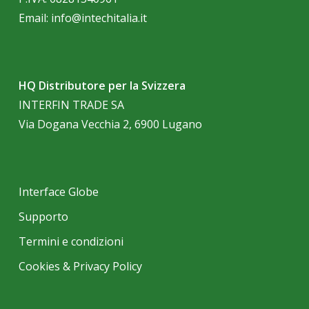
Email:
info@intechitalia.it
HQ Distributore per la Svizzera
INTERFIN TRADE SA
Via Dogana Vecchia 2, 6900 Lugano
Interface Globe
Supporto
Termini e condizioni
Cookies & Privacy Policy