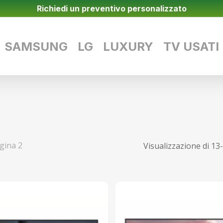
Richiedi un preventivo personalizzato
SAMSUNG
LG
LUXURY
TV USATI
gina 2
Visualizzazione di 13-